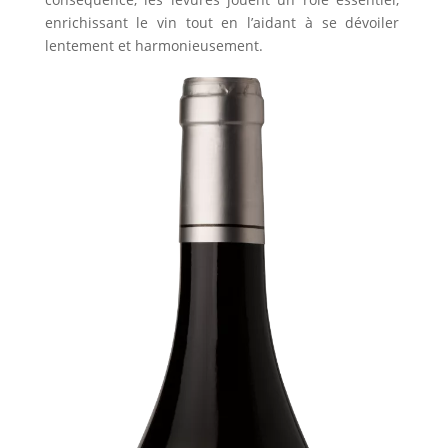
enrichissant le vin tout en l’aidant à se dévoiler
lentement et harmonieusement.