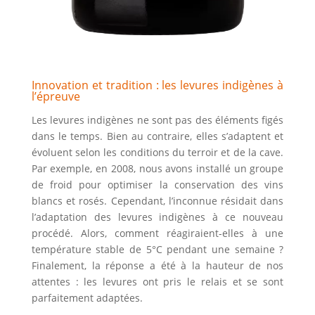
Innovation et tradition : les levures indigènes à
l’épreuve
Les levures indigènes ne sont pas des éléments figés
dans le temps.
Bien au contraire
, elles s’adaptent et
évoluent selon les conditions du terroir et de la cave.
Par exemple
, en 2008, nous avons installé un groupe
de froid pour optimiser la conservation des vins
blancs et rosés.
Cependant
, l’inconnue résidait dans
l’adaptation des levures indigènes à ce nouveau
procédé.
Alors, comment
réagiraient-elles à une
température stable de 5°C pendant une semaine ?
Finalement
, la réponse a été à la hauteur de nos
attentes : les levures ont pris le relais et se sont
parfaitement adaptées.