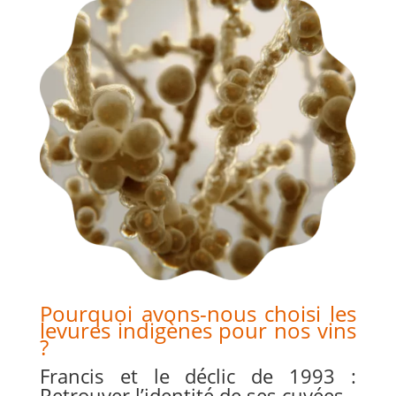
Pourquoi avons-nous choisi les
levures indigènes pour nos vins
?
Francis et le déclic de 1993 :
Retrouver l’identité de ses cuvées