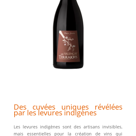
Des cuvées uniques révélées
par les levures indigènes
Les levures indigènes sont des artisans invisibles,
mais essentielles pour la création de vins qui