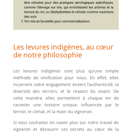
Les levures indigènes, au cœur
de notre philosophie
Les levures indigènes sont plus qu’une simple
méthode de vinification pour nous.
En effet
, elles
incarnent notre engagement envers l’authenticité, la
diversité des terroirs, et le respect du vivant.
De
cette manière
, elles permettent à chaque vin de
raconter une histoire unique, influencée par le
terroir, le climat, et la main du vigneron.
Si vous souhaitez en savoir plus sur notre travail de
vigneron et découvrir ces secrets au cœur de la