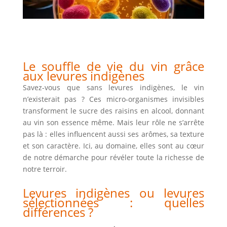
Le souffle de vie du vin grâce
aux levures indigènes
Savez-vous que sans levures indigènes, le vin
n’existerait pas ? Ces micro-organismes invisibles
transforment le sucre des raisins en alcool, donnant
au vin son essence même. Mais leur rôle ne s’arrête
pas là : elles influencent aussi ses arômes, sa texture
et son caractère. Ici, au domaine, elles sont au cœur
de notre démarche pour révéler toute la richesse de
notre terroir.
Levures indigènes ou l
evures
sélectionnées : quelles
différences ?