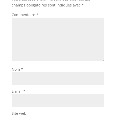
champs obligatoires sont indiqués avec
*
Commentaire
*
Nom
*
E-mail
*
Site web