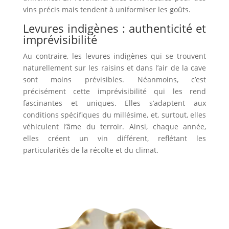
vins précis mais tendent à uniformiser les goûts.
Levures indigènes : authenticité et
imprévisibilité
Au contraire
, les levures indigènes qui se trouvent
naturellement sur les raisins et dans l’air de la cave
sont moins prévisibles.
Néanmoins
, c’est
précisément cette imprévisibilité qui les rend
fascinantes et uniques.
Elles
s’adaptent aux
conditions spécifiques du millésime, et,
surtout
, elles
véhiculent l’âme du terroir.
Ainsi
, chaque année,
elles créent un vin différent, reflétant les
particularités de la récolte et du climat.