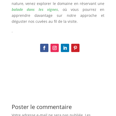
nature, venez explorer le domaine en réservant une
balade dans les vignes
, où vous pourrez en
apprendre davantage sur notre approche et
déguster nos cuvées au fil de la visite.
.
Poster le commentaire
Votre adresse e-mail ne sera pas publiée.
Les