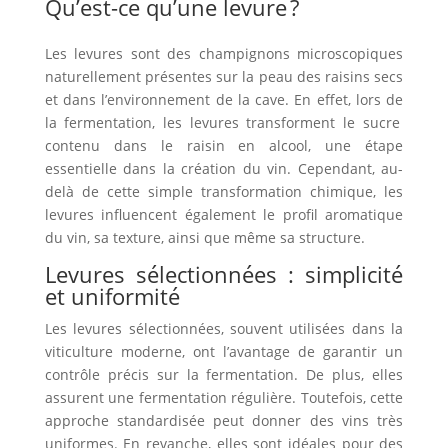
Qu’est-ce qu’une levure ?
Les levures sont des champignons microscopiques
naturellement présentes sur la peau des raisins secs
et dans l’environnement de la cave.
En effet, lors de
la fermentation, les levures transforment le sucre
contenu dans le raisin en alcool, une étape
essentielle dans la création du vin.
Cependant, au-
delà
de cette simple transformation chimique, les
levures influencent également le profil aromatique
du vin, sa texture,
ainsi que
même sa structure.
Levures sélectionnées : simplicité
et uniformité
Les levures sélectionnées, souvent utilisées dans la
viticulture moderne, ont l’avantage de garantir un
contrôle précis sur la fermentation.
De plus
, elles
assurent une fermentation régulière.
Toutefois
, cette
approche standardisée peut donner des vins très
uniformes.
En revanche
, elles sont idéales pour des