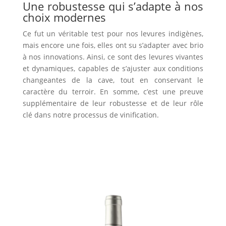
Une robustesse qui s’adapte à nos
choix modernes
Ce fut un véritable test pour nos levures indigènes,
mais encore une fois
, elles ont su s’adapter avec brio
à nos innovations.
Ainsi
, ce sont des levures vivantes
et dynamiques, capables de s’ajuster aux conditions
changeantes de la cave, tout en conservant le
caractère du terroir.
En somme
, c’est une preuve
supplémentaire de leur robustesse et de leur rôle
clé dans notre processus de vinification.