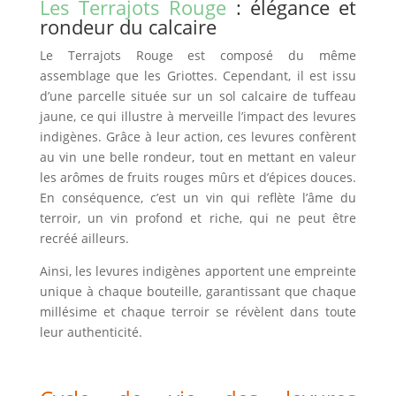
Les Terrajots Rouge
: élégance et
rondeur du calcaire
Le Terrajots Rouge est composé du même
assemblage que les Griottes.
Cependant
, il est issu
d’une parcelle située sur un sol calcaire de tuffeau
jaune, ce qui illustre à merveille l’impact des levures
indigènes.
Grâce à leur action
, ces levures confèrent
au vin une belle rondeur, tout en mettant en valeur
les arômes de fruits rouges mûrs et d’épices douces.
En conséquence
, c’est un vin qui reflète l’âme du
terroir, un vin profond et riche, qui ne peut être
recréé ailleurs.
Ainsi, les levures indigènes apportent une empreinte
unique à chaque bouteille, garantissant que chaque
millésime et chaque terroir se révèlent dans toute
leur authenticité.