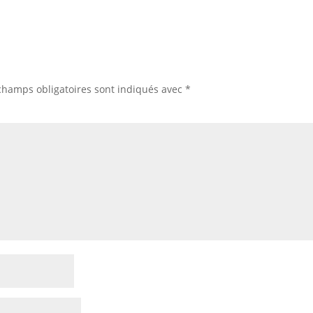
champs obligatoires sont indiqués avec
*