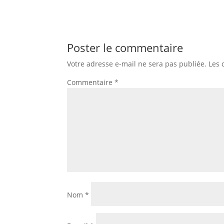
Poster le commentaire
Votre adresse e-mail ne sera pas publiée.
Les 
Commentaire
*
Nom
*