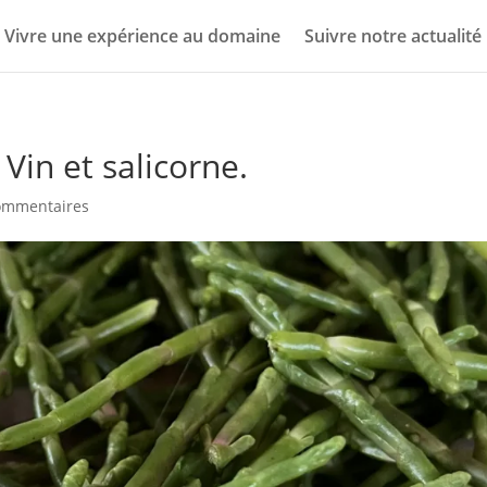
Vivre une expérience au domaine
Suivre notre actualité
Vin et salicorne.
ommentaires