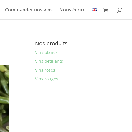
Commander nos vins
Nous écrire
Nos produits
Vins blancs
Vins pétillants
Vins rosés
Vins rouges