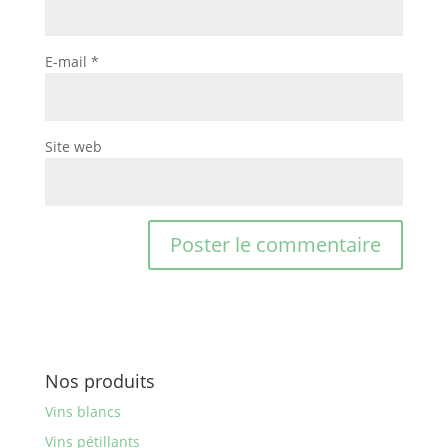
E-mail
*
Site web
Nos produits
Vins blancs
Vins pétillants