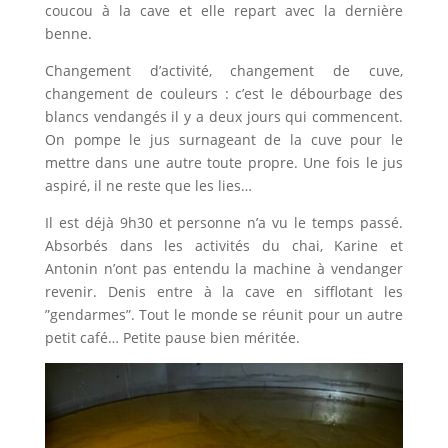
coucou à la cave et elle repart avec la dernière
benne.
Changement d’activité, changement de cuve,
changement de couleurs : c’est le débourbage des
blancs vendangés il y a deux jours qui commencent.
On pompe le jus surnageant de la cuve pour le
mettre dans une autre toute propre. Une fois le jus
aspiré, il ne reste que les lies…
Il est déjà 9h30 et personne n’a vu le temps passé.
Absorbés dans les activités du chai, Karine et
Antonin n’ont pas entendu la machine à vendanger
revenir. Denis entre à la cave en sifflotant les
”gendarmes”. Tout le monde se réunit pour un autre
petit café… Petite pause bien méritée.