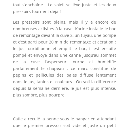
tout s’enchaîne… Le soleil se lève juste et les deux
pressoirs tournent déjà !
Les pressoirs sont pleins, mais il y a encore de
nombreuses activités à la cave. Karine installe le bac
de remontage devant la cuve 2, un tuyau, une pompe
et c’est parti pour 20 min de remontage et aération :
le jus tourbillonne et emplit le bac, il est ensuite
pompé et envoyé dans une canne jusqu’au sommet
de la cuve, l’asperseur tourne et humidifie
parfaitement le chapeau : ce marc constitué de
pépins et pellicules des baies diffuse lentement
dans le jus, tanins et couleurs ! On voit la différence
depuis la semaine dernière, le jus est plus intense,
plus sombre, plus pourpre.
Catie a reculé la benne sous le hangar en attendant
que le premier pressoir soit vide et juste un petit