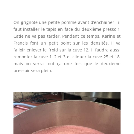
On grignote une petite pomme avant d’enchainer : il
faut installer le tapis en face du deuxième pressoir.
Catie ne va pas tarder. Pendant ce temps, Karine et
Francis font un petit point sur les densités. Il va
falloir enlever le froid sur la cuve 12. Il faudra aussi
remonter la cuve 1, 2 et 3 et cliquer la cuve 25 et 18,
mais on verra tout ça une fois que le deuxième
pressoir sera plein.