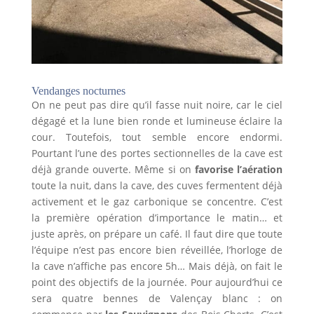
Vendanges nocturnes
On ne peut pas dire qu’il fasse nuit noire, car le ciel
dégagé et la lune bien ronde et lumineuse éclaire la
cour. Toutefois, tout semble encore endormi.
Pourtant l’une des portes sectionnelles de la cave est
déjà grande ouverte. Même si on
favorise l’aération
toute la nuit, dans la cave, des cuves fermentent déjà
activement et le gaz carbonique se concentre. C’est
la première opération d’importance le matin… et
juste après, on prépare un café. Il faut dire que toute
l’équipe n’est pas encore bien réveillée, l’horloge de
la cave n’affiche pas encore 5h… Mais déjà, on fait le
point des objectifs de la journée. Pour aujourd’hui ce
sera quatre bennes de Valençay blanc : on