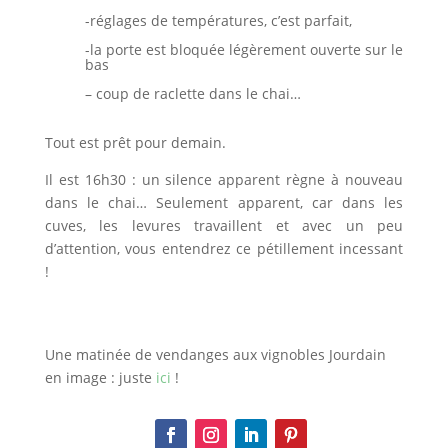
-réglages de températures, c’est parfait,
-la porte est bloquée légèrement ouverte sur le
bas
– coup de raclette dans le chai…
Tout est prêt pour demain.
Il est 16h30 : un silence apparent règne à nouveau
dans le chai… Seulement apparent, car dans les
cuves, les levures travaillent et avec un peu
d’attention, vous entendrez ce pétillement incessant
!
Une matinée de vendanges aux vignobles Jourdain
en image : juste
ici
!