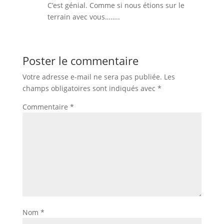
C’est génial. Comme si nous étions sur le
terrain avec vous……..
Poster le commentaire
Votre adresse e-mail ne sera pas publiée.
Les
champs obligatoires sont indiqués avec
*
Commentaire
*
Nom
*