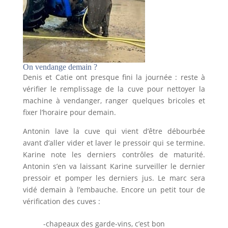
On vendange demain ?
Denis et Catie ont presque fini la journée : reste à
vérifier le remplissage de la cuve pour nettoyer la
machine à vendanger, ranger quelques bricoles et
fixer l’horaire pour demain.
Antonin lave la cuve qui vient d’être débourbée
avant d’aller vider et laver le pressoir qui se termine.
Karine note les derniers contrôles de maturité.
Antonin s’en va laissant Karine surveiller le dernier
pressoir et pomper les derniers jus. Le marc sera
vidé demain à l’embauche. Encore un petit tour de
vérification des cuves :
-chapeaux des garde-vins, c’est bon