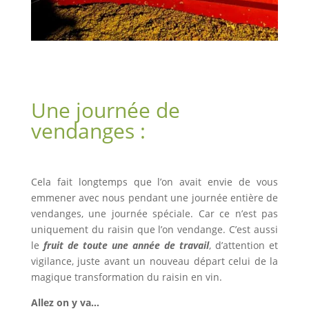
Une journée de
vendanges :
Cela fait longtemps que l’on avait envie de vous
emmener avec nous pendant une journée entière de
vendanges, une journée spéciale. Car ce n’est pas
uniquement du raisin que l’on vendange. C’est aussi
le
fruit de toute une année de travail
, d’attention et
vigilance, juste avant un nouveau départ celui de la
magique transformation du raisin en vin.
Allez on y va…