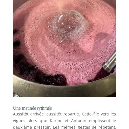
Une matinée rythmée
Aussitôt arrivée, aussitôt repartie, Catie file vers les
vignes alors que Karine et Antonin emplissent le
deuxième pressoir. Les mêmes gestes se répètent,